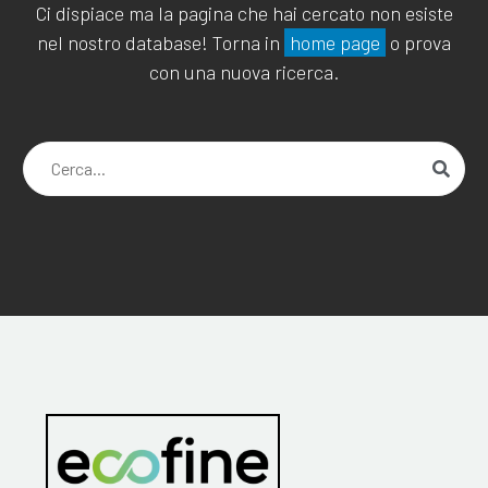
Ci dispiace ma la pagina che hai cercato non esiste
nel nostro database! Torna in
home page
o prova
con una nuova ricerca.