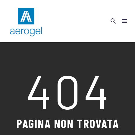
404
PAGINA NON TROVATA