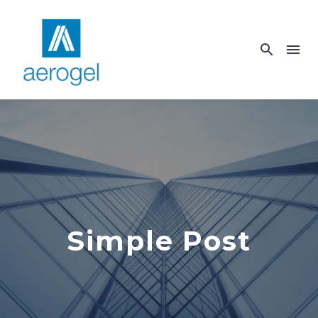
Simple Post