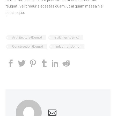
feugiat, velit mauris egestas quam, ut aliquam massa nisl
quis neque.
Architecture (Demo)
Buildings (Demo)
Construction (Demo)
Industrial (Demo)