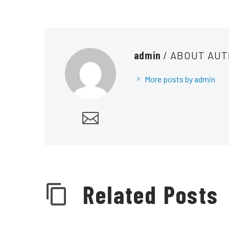
admin
/ ABOUT AU
More posts by admin
Related Posts