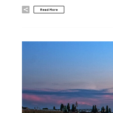
Read More