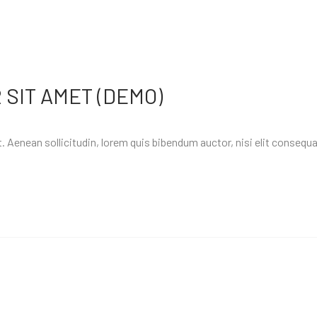
SIT AMET (DEMO)
. Aenean sollicitudin, lorem quis bibendum auctor, nisi elit consequat