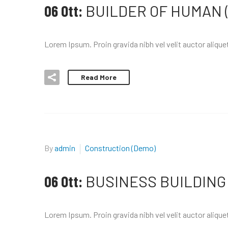
06 Ott:
BUILDER OF HUMAN 
Lorem Ipsum. Proin gravida nibh vel velit auctor aliquet
Read More
By
admin
Construction (Demo)
06 Ott:
BUSINESS BUILDING
Lorem Ipsum. Proin gravida nibh vel velit auctor aliquet