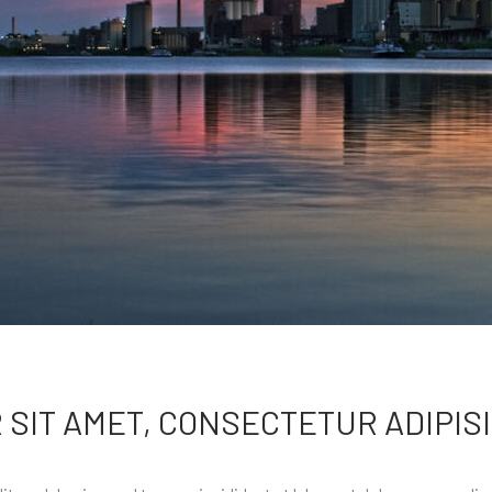
SIT AMET, CONSECTETUR ADIPISI