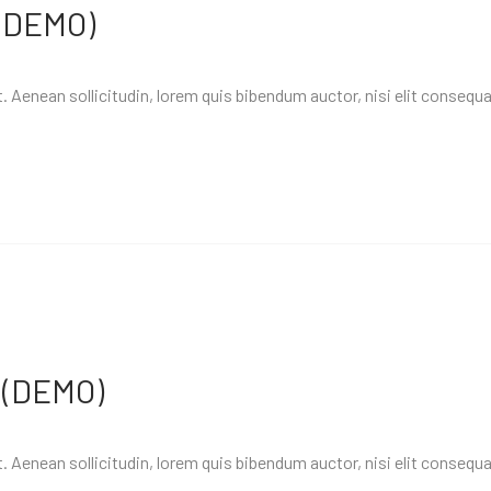
(DEMO)
. Aenean sollicitudin, lorem quis bibendum auctor, nisi elit consequat
 (DEMO)
. Aenean sollicitudin, lorem quis bibendum auctor, nisi elit consequat