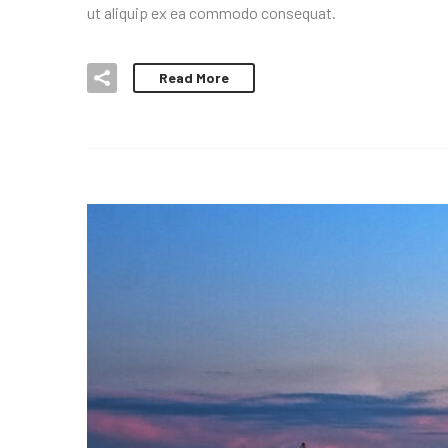
ut aliquip ex ea commodo consequat.
Read More